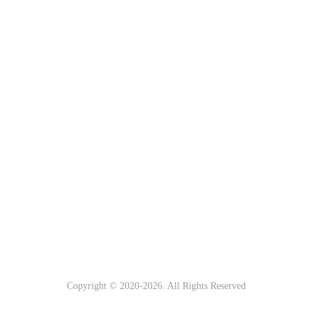
Copyright © 2020-
2026. All Rights Reserved