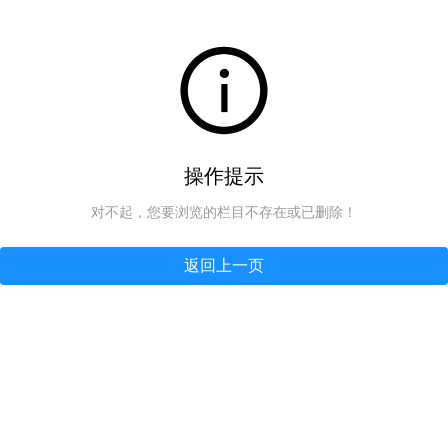
操作提示
对不起，您要浏览的栏目不存在或已删除！
返回上一页