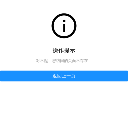
操作提示
对不起，您访问的页面不存在！
返回上一页