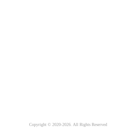
Copyright © 2020-
2026. All Rights Reserved