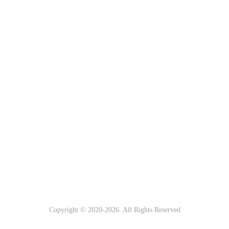
Copyright © 2020-
2026. All Rights Reserved