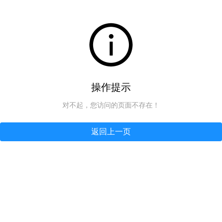
操作提示
对不起，您访问的页面不存在！
返回上一页