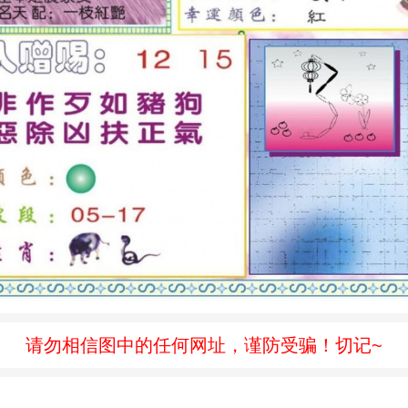
请勿相信图中的任何网址，谨防受骗！切记~