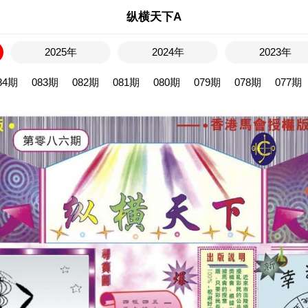
纵横天下A
2025年
2024年
2023年
84期
083期
082期
081期
080期
079期
078期
077期