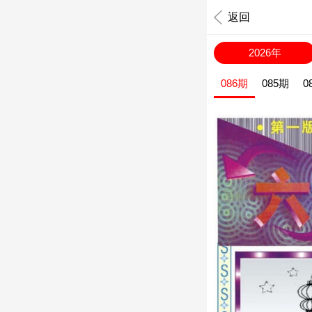
返回
2026年
086期
085期
0