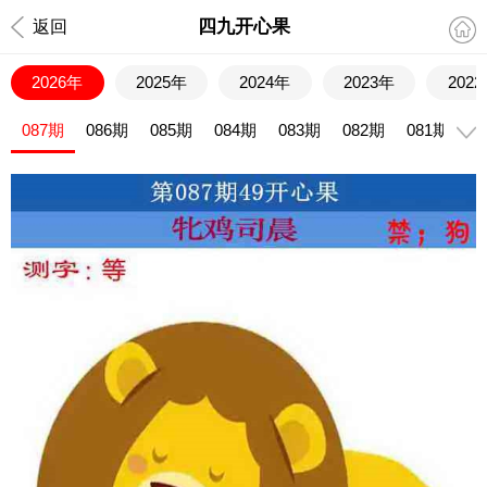
四九开心果
返回
2026年
2025年
2024年
2023年
202
087期
086期
085期
084期
083期
082期
081期
0